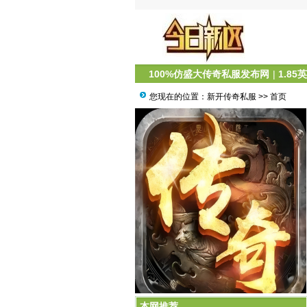
100%仿盛大传奇私服发布网
|
1.85
您现在的位置：
新开传奇私服
>> 首页
新开传奇网站：职业攻略大全
本网推荐