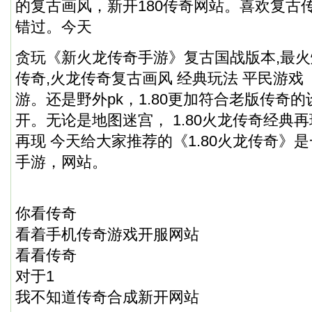
的复古画风，新开180传奇网站。喜欢复古
错过。今天
贪玩《新火龙传奇手游》复古国战版本,最火
传奇,火龙传奇复古画风 经典玩法 平民游戏
游。还是野外pk，1.80更加符合老版传奇
开。无论是地图迷宫， 1.80火龙传奇经典再现
再现 今天给大家推荐的《1.80火龙传奇》
手游，网站。
你看传奇
看着手机传奇游戏开服网站
看看传奇
对于1
我不知道传奇合成新开网站