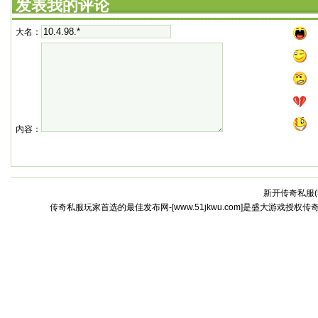
发表我的评论
大名：
内容：
新开传奇私服(
传奇私服玩家首选的最佳发布网-[www.51jkwu.com]是盛大游戏授权