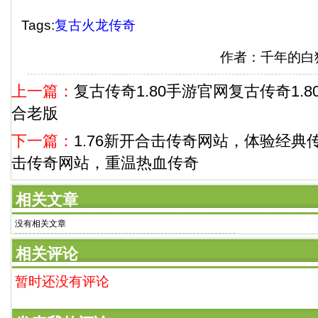
Tags:
复古火龙传奇
作者：千年的白猫 
上一篇：
复古传奇1.80手游官网复古传奇1.8
合老版
下一篇：
1.76新开合击传奇网站，体验经典传
击传奇网站，重温热血传奇
相关文章
没有相关文章
相关评论
暂时还没有评论