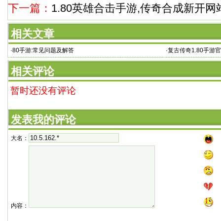
下一篇：
1.80英雄合击手游,传奇合成新开网
相关文章
·
80手游:常见问题及解答
·
复古传奇1.80手
三个
相关评论
暂时还没有评论
发表我的评论
大名：
内容：