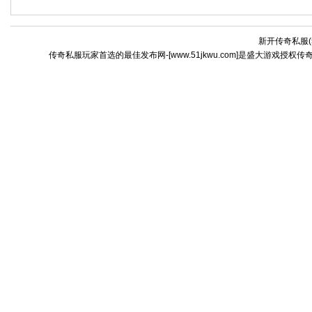
新开传奇私服(
传奇私服玩家首选的最佳发布网-[www.51jkwu.com]是盛大游戏授权