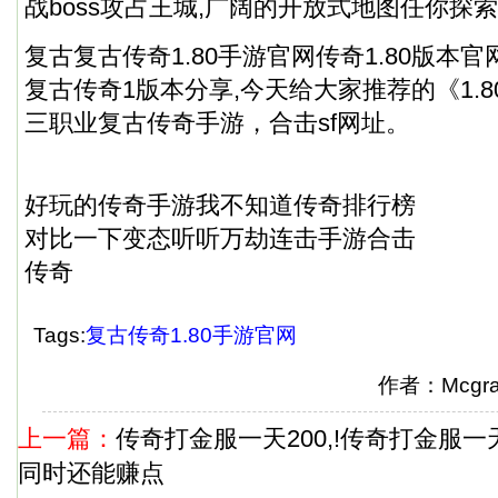
战boss攻占王城,广阔的开放式地图任你探
复古复古传奇1.80手游官网传奇1.80版本官网
复古传奇1版本分享,今天给大家推荐的《1.
三职业复古传奇手游，
合击sf网址
。
好玩的传奇手游我不知道传奇排行榜
对比一下变态听听万劫连击手游合击
传奇
Tags:
复古传奇1.80手游官网
作者：Mcg
上一篇：
传奇打金服一天200,!传奇打金服一
同时还能赚点