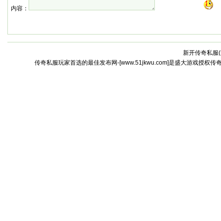
内容：
新开传奇私服(
传奇私服玩家首选的最佳发布网-[www.51jkwu.com]是盛大游戏授权