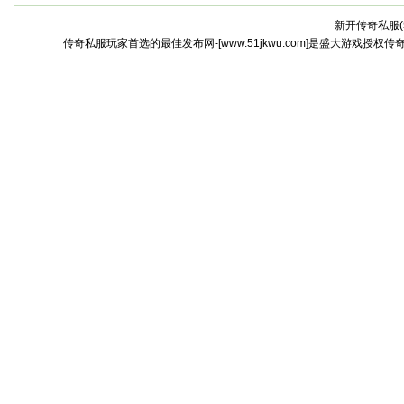
新开传奇私服(
传奇私服玩家首选的最佳发布网-[www.51jkwu.com]是盛大游戏授权