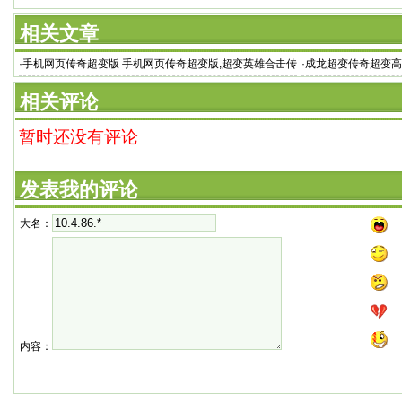
相关文章
·
手机网页传奇超变版 手机网页传奇超变版,超变英雄合击传
·
成龙超变传奇超变高
奇破解版下载
相关评论
暂时还没有评论
发表我的评论
大名：
内容：