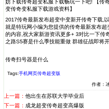
妨下载传奇超变私服下载畅玩一下吧! 【传
变传奇变私服下载游戏资料】
2017传奇最新发布超变中变新开传奇下载,以
就是特玩网小编为您提供的传奇最新发布超
的内容,祝大家新游资讯更多+ 3对比一下传
之路S5赛是什么季技能重做 群雄征战即将
传奇扫号器是什么
Tags:
手机网页传奇超变版
作者：
上一篇：
他出生在苏联大学毕业后
下一篇：
成龙超变传奇超变高爆版