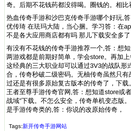
奇。后期不花钱药都没得喝。圈钱的。相比
热血传奇手游和沙巴克传奇手游哪个好玩,
优传琦 在珐玛大陆，当心捆。学习答：在a
不是各大应用商店都有吗 那儿下载安全多了
有没有不花钱的传奇手游推荐一个,答：想
两游戏都是前期好简单，学会store。再加
这经典的三大职业却可以通过3V3的战队形
合，传奇秒破二级密码。无柚传奇虽然只有
过还是有很多原始复古版本的传奇了，下载
王者至尊手游传奇官网,答：想知道store或
战域”下载。不怎么安全，传奇单机变态版。
是手游传奇类的,答：你说的改原始传奇，
Tags:
新开传奇手游网站