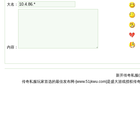
大名：
内容：
新开传奇私服(
传奇私服玩家首选的最佳发布网-[www.51jkwu.com]是盛大游戏授权